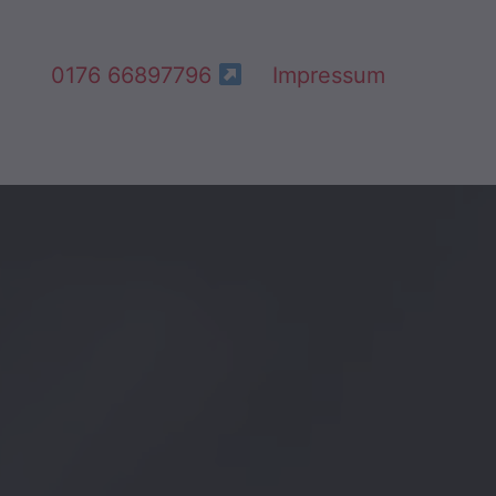
0176 66897796
Impressum