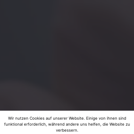
Wir nutzen Cookies auf unserer Website. Einige von ihnen sind
funktional erforderlich, während andere uns helfen, die Website zu
verbessern.